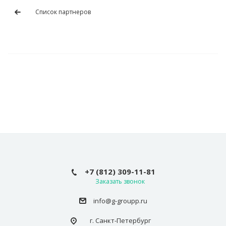
Список партнеров
+7 (812) 309-11-81
Заказать звонок
info@g-groupp.ru
г. Санкт-Петербург