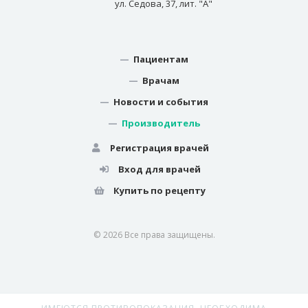
ул. Седова, 37, лит. "А"
—
Пациентам
—
Врачам
—
Новости и события
—
Производитель
Регистрация врачей
Вход для врачей
Купить по рецепту
© 2026 Все права защищены.