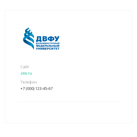
Сайт
site.ru
Телефон
+7 (000) 123-45-67