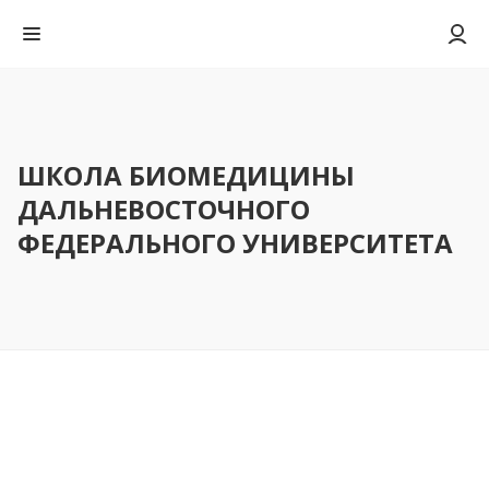
ШКОЛА БИОМЕДИЦИНЫ
ДАЛЬНЕВОСТОЧНОГО
ФЕДЕРАЛЬНОГО УНИВЕРСИТЕТА