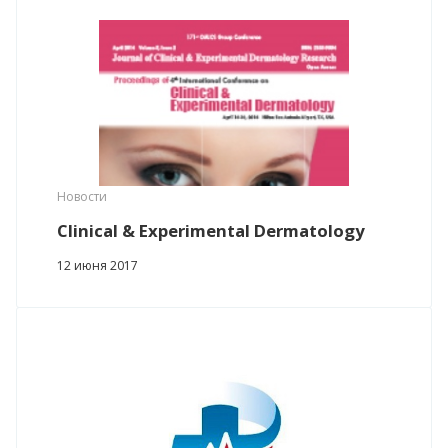
Новости
Clinical & Experimental Dermatology
12 июня 2017