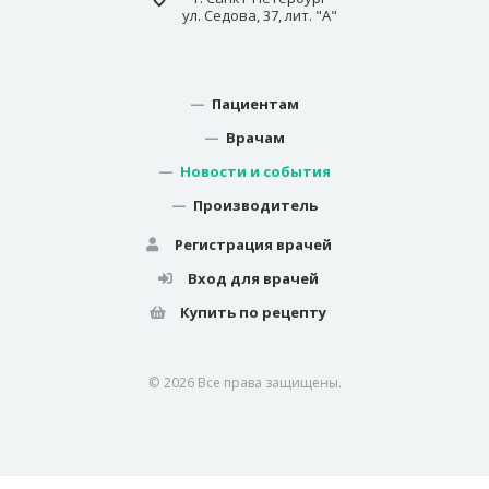
ул. Седова, 37, лит. "А"
—
Пациентам
—
Врачам
—
Новости и события
—
Производитель
Регистрация врачей
Вход для врачей
Купить по рецепту
© 2026 Все права защищены.