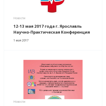
Новости
12-13 мая 2017 года г. Ярославль
Научно-Практическая Конференция
1 мая 2017
Новости