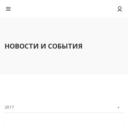
НОВОСТИ И СОБЫТИЯ