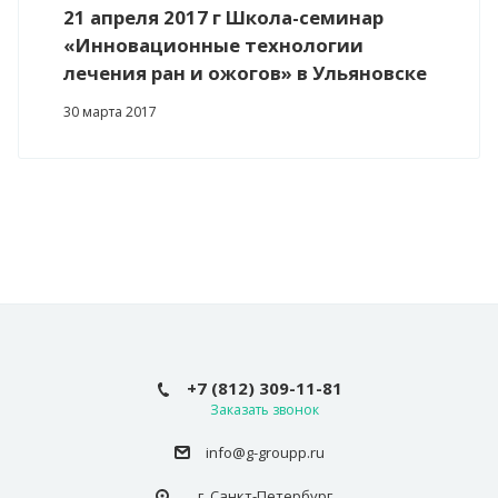
21 апреля 2017 г Школа-семинар
«Инновационные технологии
лечения ран и ожогов» в Ульяновске
30 марта 2017
+7 (812) 309-11-81
Заказать звонок
info@g-groupp.ru
г. Санкт-Петербург