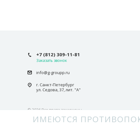
+7 (812) 309-11-81
Заказать звонок
info@g-groupp.ru
г. Санкт-Петербург
ул. Седова, 37, лит. "А"
© 2026 Все права защищены.
ИМЕЮТСЯ ПРОТИВОПОК