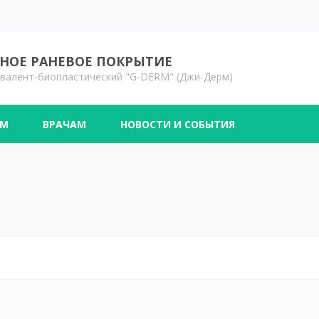
ОЕ РАНЕВОЕ ПОКРЫТИЕ
валент-биопластический "G-DERM" (Джи-Дерм)
АМ
ВРАЧАМ
НОВОСТИ И СОБЫТИЯ