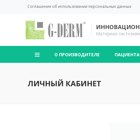
Соглашение об использовании персональных данных
ИННОВАЦИОНН
Материал гистоэкви
О ПРОИЗВОДИТЕЛЕ
ПАЦИЕНТ
ЛИЧНЫЙ КАБИНЕТ