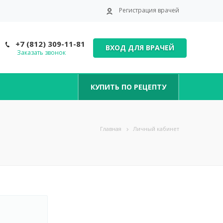
Регистрация врачей
+7 (812) 309-11-81
ВХОД ДЛЯ ВРАЧЕЙ
Заказать звонок
КУПИТЬ ПО РЕЦЕПТУ
Главная
Личный кабинет