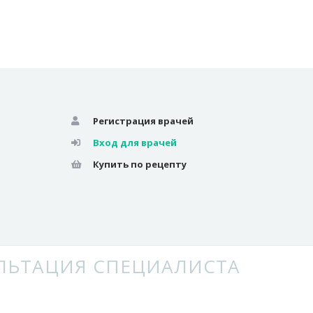
Регистрация врачей
Вход для врачей
Купить по рецепту
ЛЬТАЦИЯ СПЕЦИАЛИСТА