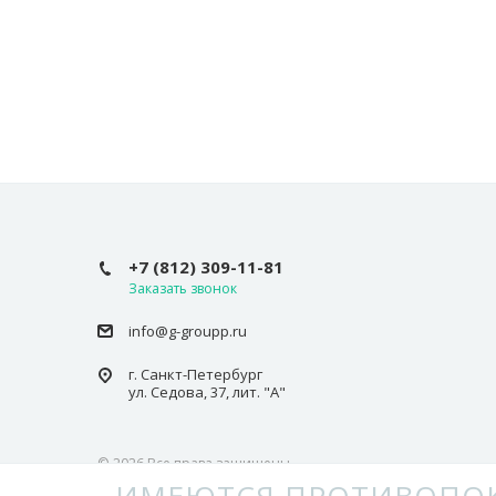
+7 (812) 309-11-81
Заказать звонок
info@g-groupp.ru
г. Санкт-Петербург
ул. Седова, 37, лит. "А"
© 2026 Все права защищены.