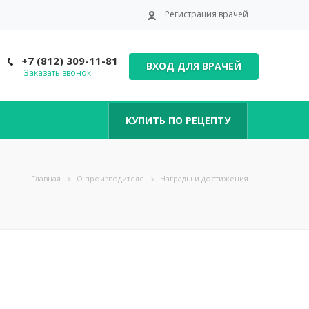
Регистрация врачей
+7 (812) 309-11-81
ВХОД ДЛЯ ВРАЧЕЙ
Заказать звонок
КУПИТЬ ПО РЕЦЕПТУ
Главная
О производителе
Награды и достижения