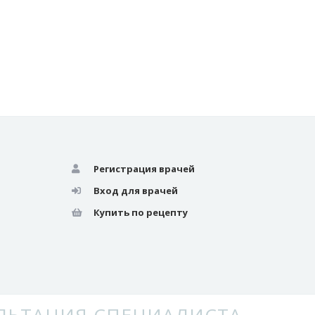
Регистрация врачей
Вход для врачей
Купить по рецепту