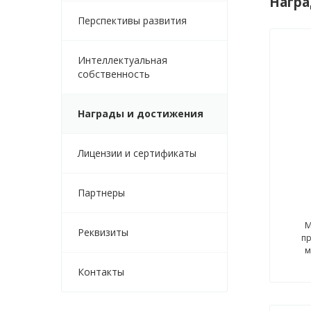
Награ
Перспективы развития
Интеллектуальная
собственность
Награды и достижения
Лицензии и сертификаты
Партнеры
М
Реквизиты
пр
м
Контакты