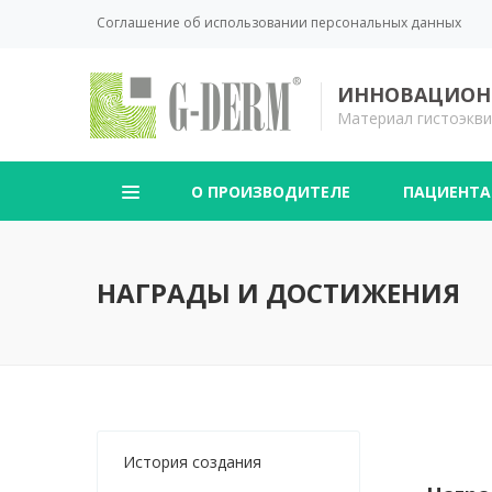
Соглашение об использовании персональных данных
ИННОВАЦИОНН
Материал гистоэкви
О ПРОИЗВОДИТЕЛЕ
ПАЦИЕНТ
НАГРАДЫ И ДОСТИЖЕНИЯ
История создания