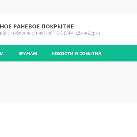
ОЕ РАНЕВОЕ ПОКРЫТИЕ
валент-биопластический "G-DERM" (Джи-Дерм)
АМ
ВРАЧАМ
НОВОСТИ И СОБЫТИЯ