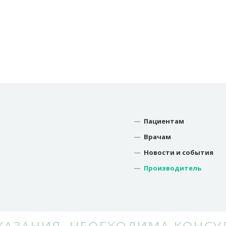
—
Пациентам
—
Врачам
—
Новости и события
—
Производитель