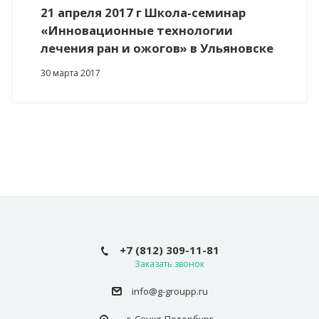
21 апреля 2017 г Школа-семинар
«Инновационные технологии
лечения ран и ожогов» в Ульяновске
30 марта 2017
+7 (812) 309-11-81
Заказать звонок
info@g-groupp.ru
г. Санкт-Петербург