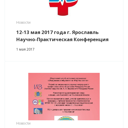
Новости
12-13 мая 2017 года г. Ярославль
Научно-Практическая Конференция
1 мая 2017
Новости