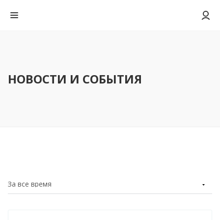
НОВОСТИ И СОБЫТИЯ