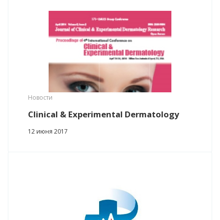
Новости
Clinical & Experimental Dermatology
12 июня 2017