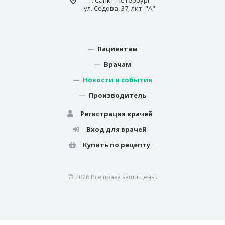
ул. Седова, 37, лит. "А"
—
Пациентам
—
Врачам
—
Новости и события
—
Производитель
Регистрация врачей
Вход для врачей
Купить по рецепту
© 2026 Все права защищены.